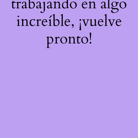
trabajando en algo
increíble, ¡vuelve
pronto!