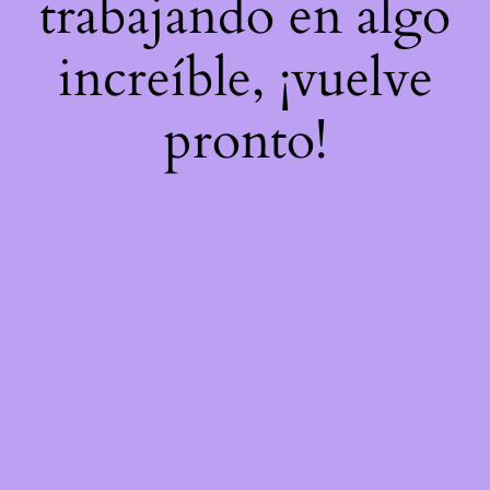
trabajando en algo
increíble, ¡vuelve
pronto!