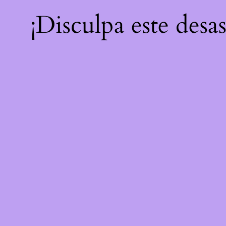
¡Disculpa este desa