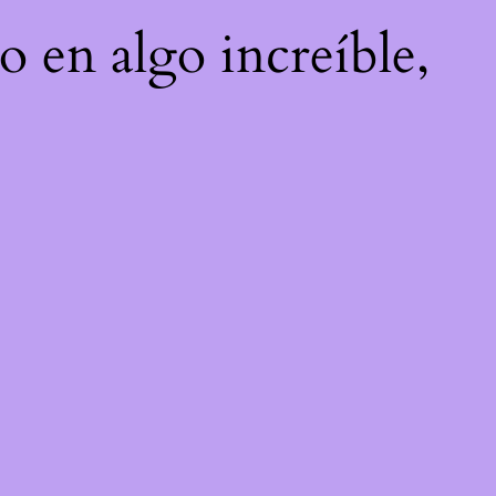
o en algo increíble,