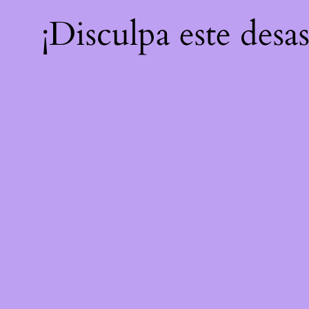
¡Disculpa este desa