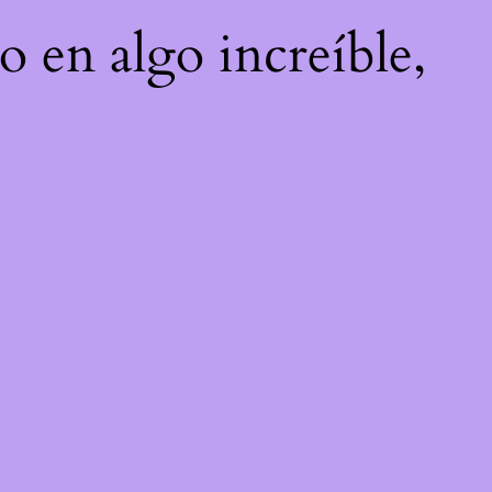
o en algo increíble,