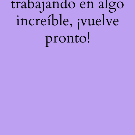
trabajando en algo
increíble, ¡vuelve
pronto!