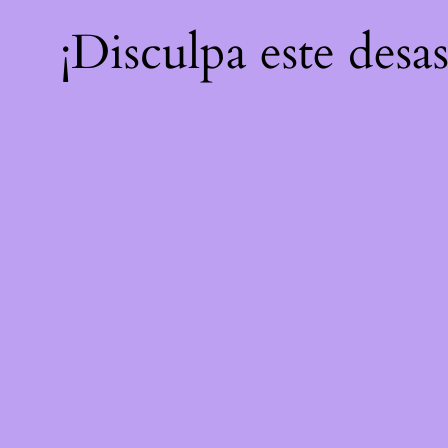
¡Disculpa este desa