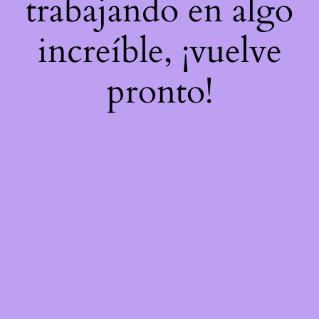
trabajando en algo
increíble, ¡vuelve
pronto!