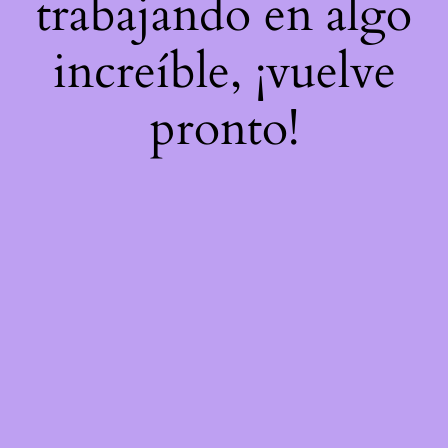
trabajando en algo
increíble, ¡vuelve
pronto!