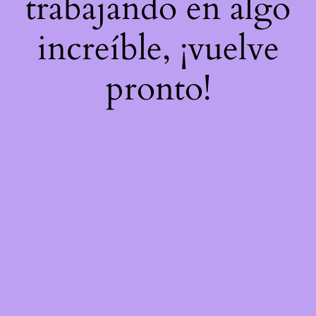
trabajando en algo
increíble, ¡vuelve
pronto!